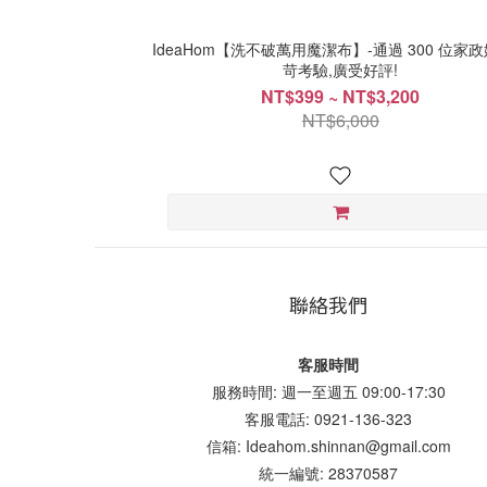
IdeaHom【洗不破萬用魔潔布】-通過 300 位家
苛考驗,廣受好評!
NT$399 ~ NT$3,200
NT$6,000
聯絡我們
客服時間
服務時間: 週一至週五 09:00-17:30
客服電話: 0921-136-323
信箱: Ideahom.shinnan@gmail.com
統一編號: 28370587