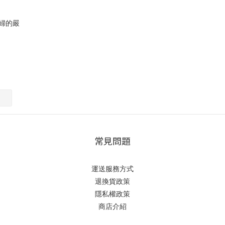
政婦的嚴
常見問題
運送服務方式
退換貨政策
隱私權政策
商店介紹