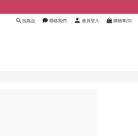
聯絡我們
會員登入
購物車(0)
找商品