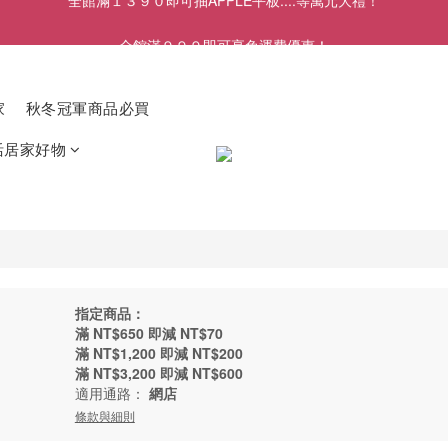
全館滿９９９即可享免運費優惠！
全館滿９９９即可享免運費優惠！
家
秋冬冠軍商品必買
活居家好物
指定商品：
滿 NT$650 即減 NT$70
滿 NT$1,200 即減 NT$200
滿 NT$3,200 即減 NT$600
適用通路：
網店
條款與細則