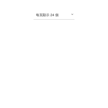
每頁顯示 24 個