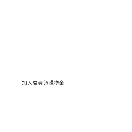
加入會員領購物金