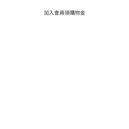
加入會員領購物金