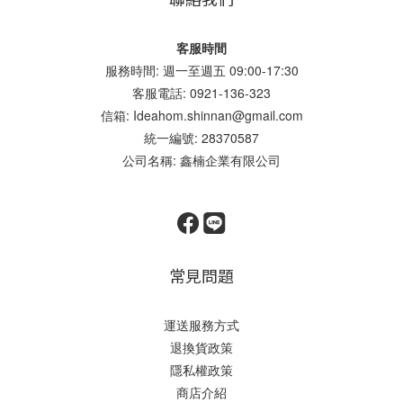
客服時間
服務時間: 週一至週五 09:00-17:30
客服電話: 0921-136-323
信箱: Ideahom.shinnan@gmail.com
統一編號: 28370587
公司名稱: 鑫楠企業有限公司
常見問題
運送服務方式
退換貨政策
隱私權政策
商店介紹